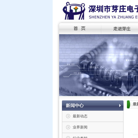
最
最新动态
业界新闻