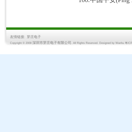
100.中国平安(Ping 
友情链接:
芽庄电子
深圳市芽庄电子有限公司.
Copyright © 2009
All Rights Reserved. Designed by
Wanhu
粤ICP