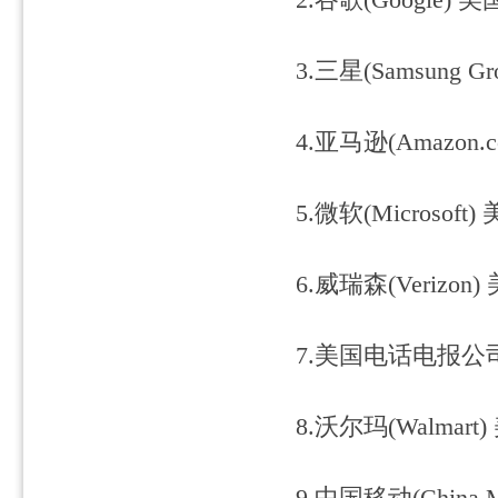
2.谷歌(Google) 美国
3.三星(Samsung Gr
4.亚马逊(Amazon.c
5.微软(Microsoft)
6.威瑞森(Verizon) 
7.美国电话电报公司(A
8.沃尔玛(Walmart)