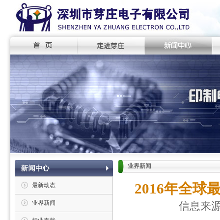
业界新闻
2016年全球
最新动态
业界新闻
信息来源：