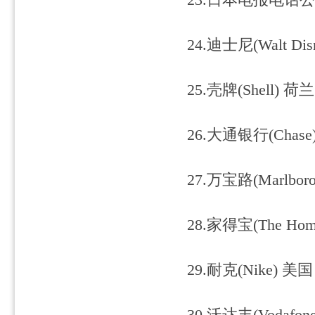
23.日本电报电话公司(N
24.迪士尼(Walt Dis
25.壳牌(Shell) 荷兰
26.大通银行(Chase)
27.万宝路(Marlboro
28.家得宝(The Home
29.耐克(Nike) 美国 