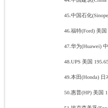
44.中国建筑(China St
45.中国石化(Sinope
46.福特(Ford) 美国 
47.华为(Huawei) 中
48.UPS 美国 195.6
49.本田(Honda) 日
50.惠普(HP) 美国 1