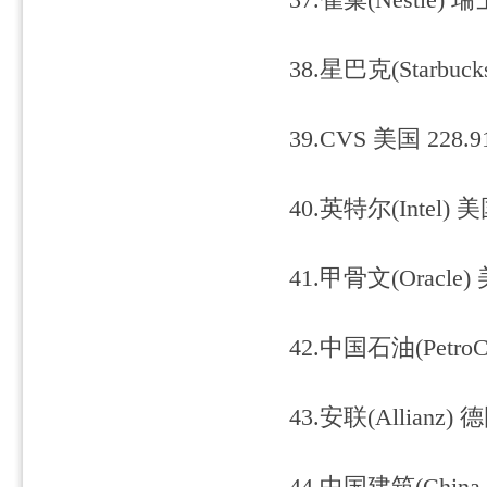
37.雀巢(Nestle) 瑞
38.星巴克(Starbuck
39.CVS 美国 228.9
40.英特尔(Intel) 美
41.甲骨文(Oracle) 
42.中国石油(PetroC
43.安联(Allianz) 