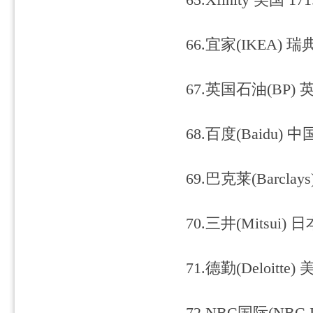
65.Xfinity 美国 171
66.宜家(IKEA) 瑞典
67.英国石油(BP) 英
68.百度(Baidu) 中国
69.巴克莱(Barclays
70.三井(Mitsui) 日
71.德勤(Deloitte) 