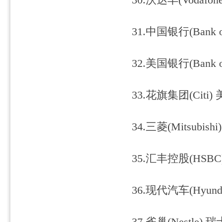
30.沃达丰(Vodafone
31.中国银行(Bank of
32.美国银行(Bank of
33.花旗集团(Citi) 
34.三菱(Mitsubishi
35.汇丰控股(HSBC)
36.现代汽车(Hyunda