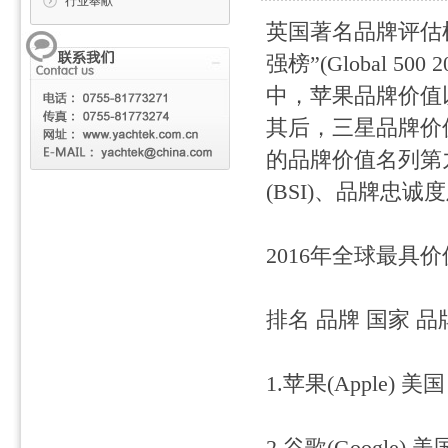
行业奉献
英国著名品牌评估机构B
强榜”(Global 500
中，苹果品牌价值以1
其后，三星品牌价值达
的品牌价值名列第
(BSI)、品牌忠
2016年全球最具
排名 品牌 国家 品
1.苹果(Apple) 美国 