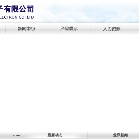
最新动态
业界新闻