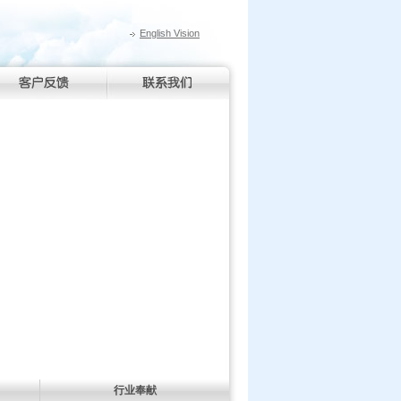
English Vision
行业奉献